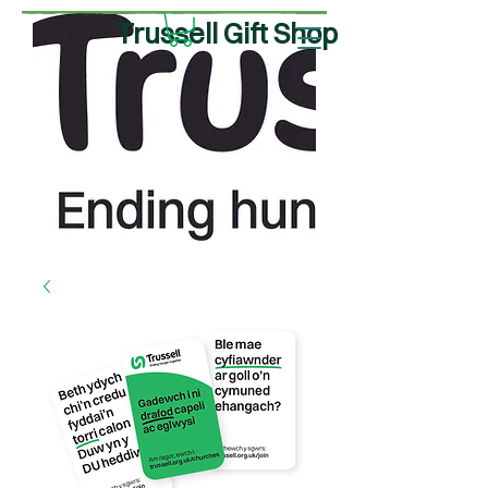
Trussell Gift Shop