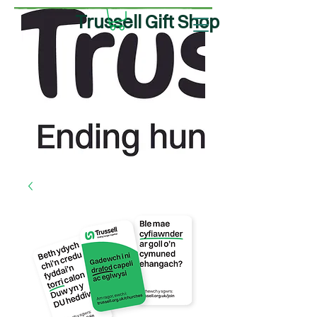
Trussell Gift Shop